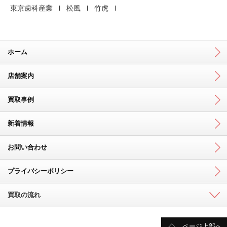
東京歯科産業
松風
竹虎
ホーム
店舗案内
買取事例
新着情報
お問い合わせ
プライバシーポリシー
買取の流れ
ページ上部へ