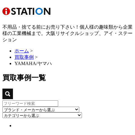
不用品・捨てる前にお売り下さい！個人様の趣味類から企業
様の工業機械まで。大阪リサイクルショップ、アイ・ステー
ション
ホーム
>
買取事例
>
YAMAHA/ヤマハ
買取事例一覧