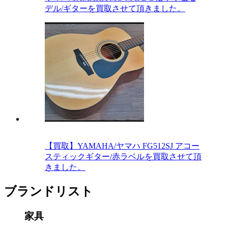
デル/ギターを買取させて頂きました。
【買取】YAMAHA/ヤマハ FG512SJ アコー
スティックギター/赤ラベルを買取させて頂
きました。
ブランドリスト
家具