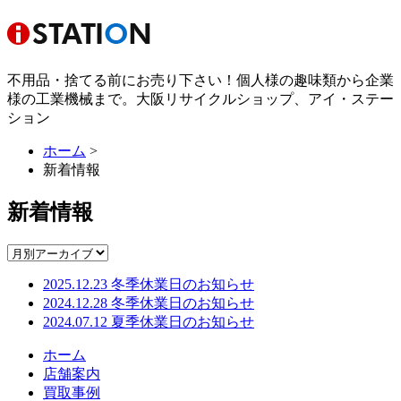
不用品・捨てる前にお売り下さい！個人様の趣味類から企業
様の工業機械まで。大阪リサイクルショップ、アイ・ステー
ション
ホーム
>
新着情報
新着情報
2025.12.23
冬季休業日のお知らせ
2024.12.28
冬季休業日のお知らせ
2024.07.12
夏季休業日のお知らせ
ホーム
店舗案内
買取事例