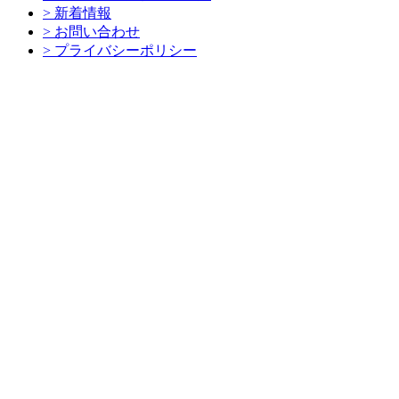
> 新着情報
> お問い合わせ
> プライバシーポリシー