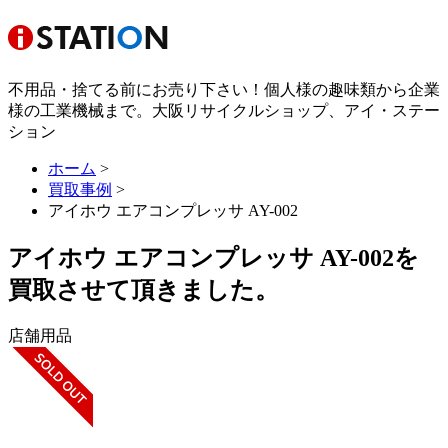
不用品・捨てる前にお売り下さい！個人様の趣味類から企業
様の工業機械まで。大阪リサイクルショップ、アイ・ステー
ション
ホーム
>
買取事例
>
アイホウ エアコンプレッサ AY-002
アイホウ エアコンプレッサ AY-002を
買取させて頂きました。
店舗用品