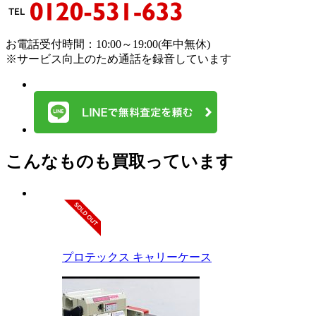
お電話受付時間：10:00～19:00(年中無休)
※サービス向上のため通話を録音しています
こんなものも買取っています
プロテックス キャリーケース