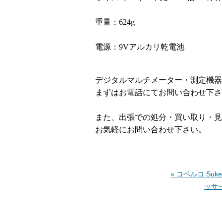
重量：624g
電源：9Vアルカリ乾電池
デジタルマルチメーター・測定機器
まずはお電話にてお問い合わせ下さ
また、出張での処分・買い取り・見
お気軽にお問い合わせ下さい。
« コベルコ Su
ッサー