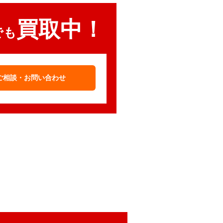
買取中！
でも
ご相談・お問い合わせ
てお送りいただくだけ！