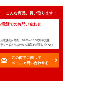
こんな商品、買い取ります！
お電話でのお問い合わせ
お電話受付時間：10:00～18:30(年中無休)
※サービス向上のため通話を録音しています