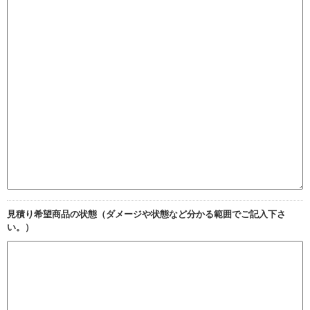
見積り希望商品の状態（ダメージや状態など分かる範囲でご記入下さ
い。）