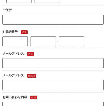
ご住所
お電話番号
必須
-
-
メールアドレス
必須
メールアドレス
確認用
お問い合わせ内容
必須