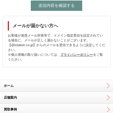
メールが届かない方へ
お客様が迷惑メール対策等で、ドメイン指定受信を設定されてい
る場合に、メールが正しく届かないことがございます。
【@istation.co.jp】からのメールを受信できるように設定してくだ
さい。
※個人情報の取り扱いについては、
プライバシーポリシー
をご覧
ください。
ホーム
店舗案内
買取事例