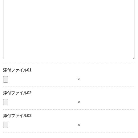
添付ファイル01
×
添付ファイル02
×
添付ファイル03
×