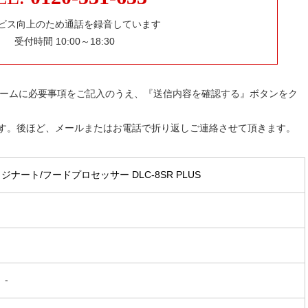
ビス向上のため通話を録音しています
受付時間 10:00～18:30
ォームに必要事項をご記入のうえ、『送信内容を確認する』ボタンをク
す。後ほど、メールまたはお電話で折り返しご連絡させて頂きます。
-