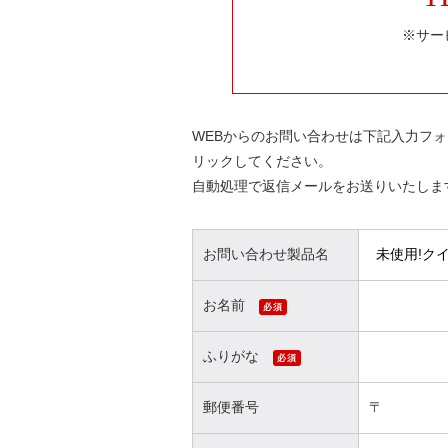
※サー
WEBからのお問い合わせは下記入力フ
リックしてください。
自動処理で返信メールをお送りいたしま
お問い合わせ製品名
お名前
必須
ふりがな
必須
〒
郵便番号