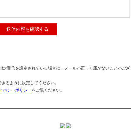
指定受信を設定されている場合に、メールが正しく届かないことがござ
ルを受信できるように設定してください。
イバシーポリシー
をご覧ください。