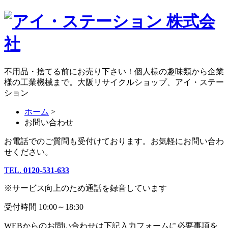
不用品・捨てる前にお売り下さい！個人様の趣味類から企業
様の工業機械まで。大阪リサイクルショップ、アイ・ステー
ション
ホーム
>
お問い合わせ
お電話でのご質問も受付けております。お気軽にお問い合わ
せください。
TEL.
0120-531-633
※サービス向上のため通話を録音しています
受付時間 10:00～18:30
WEBからのお問い合わせは下記入力フォームに必要事項を