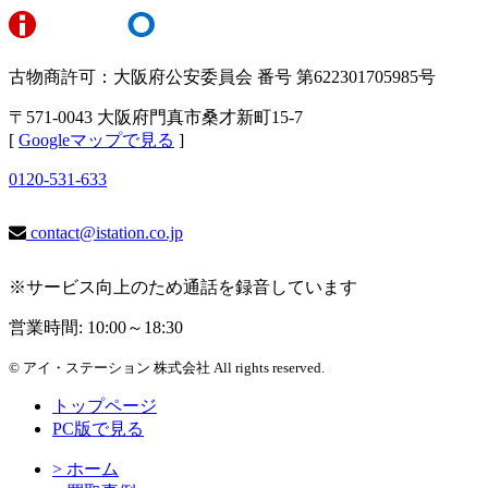
古物商許可：大阪府公安委員会 番号 第622301705985号
〒571-0043 大阪府門真市桑才新町15-7
[
Googleマップで見る
]
0120-531-633
contact@istation.co.jp
※サービス向上のため通話を録音しています
営業時間: 10:00～18:30
© アイ・ステーション 株式会社 All rights reserved.
トップページ
PC版で見る
> ホーム