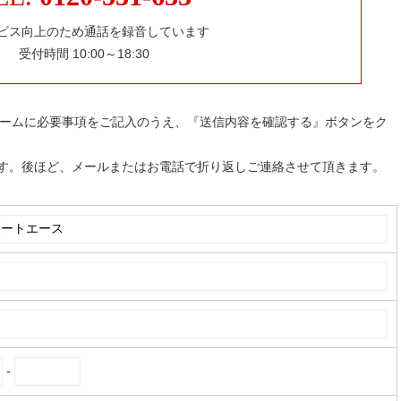
ビス向上のため通話を録音しています
受付時間 10:00～18:30
ォームに必要事項をご記入のうえ、『送信内容を確認する』ボタンをク
す。後ほど、メールまたはお電話で折り返しご連絡させて頂きます。
-