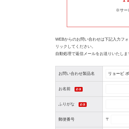
※サー
WEBからのお問い合わせは下記入力フ
リックしてください。
自動処理で返信メールをお送りいたしま
お問い合わせ製品名
お名前
必須
ふりがな
必須
〒
郵便番号