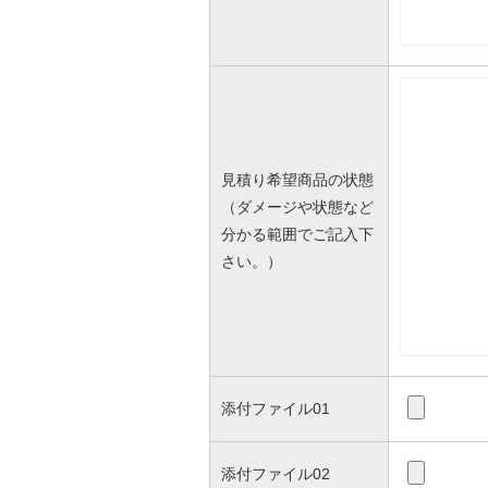
見積り希望商品の状態
（ダメージや状態など
分かる範囲でご記入下
さい。）
添付ファイル01
添付ファイル02