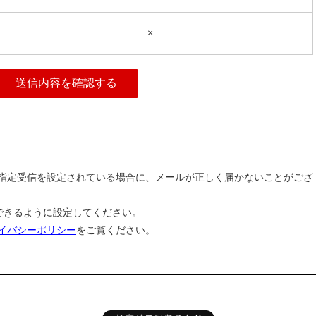
×
指定受信を設定されている場合に、メールが正しく届かないことがござ
ルを受信できるように設定してください。
イバシーポリシー
をご覧ください。