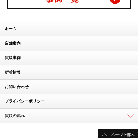
ホーム
店舗案内
買取事例
新着情報
お問い合わせ
プライバシーポリシー
買取の流れ
ページ上部へ