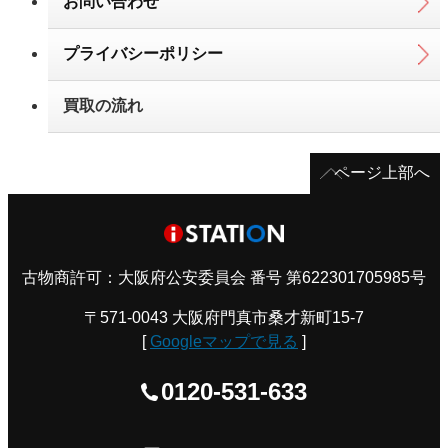
お問い合わせ
プライバシーポリシー
買取の流れ
ページ上部へ
古物商許可：大阪府公安委員会 番号 第622301705985号
〒571-0043 大阪府門真市桑才新町15-7
[
Googleマップで見る
]
0120-531-633