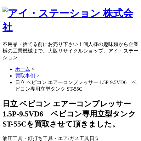
不用品・捨てる前にお売り下さい！個人様の趣味類から企業
様の工業機械まで。大阪リサイクルショップ、アイ・ステー
ション
ホーム
>
買取事例
>
日立 ベビコン エアーコンプレッサー 1.5P-9.5VD6 ベ
ビコン専用立型タンク ST-55C
日立 ベビコン エアーコンプレッサー
1.5P-9.5VD6 ベビコン専用立型タンク
ST-55Cを買取させて頂きました。
油圧工具・釘打ち工具・エア/ガス工具
日立