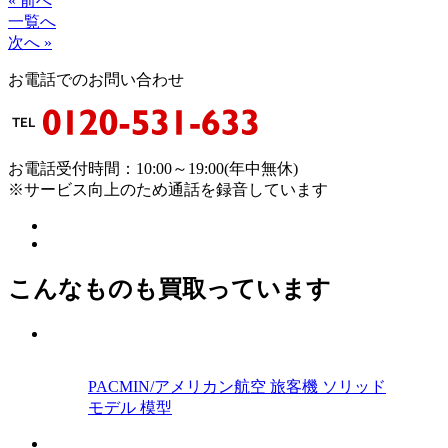
« 前へ
一覧へ
次へ »
お電話でのお問い合わせ
お電話受付時間：10:00～19:00(年中無休)
※サービス向上のため通話を録音しています
こんなものも買取っています
PACMIN/アメリカン航空 旅客機 ソリッド
モデル 模型