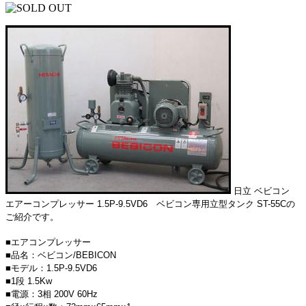
日立 ベビコン
エアーコンプレッサー 1.5P-9.5VD6 ベビコン専用立型タンク ST-55Cの
ご紹介です。
■エアコンプレッサー
■品名：ベビコン/BEBICON
■モデル：1.5P-9.5VD6
■1段 1.5Kw
■電源：3相 200V 60Hz