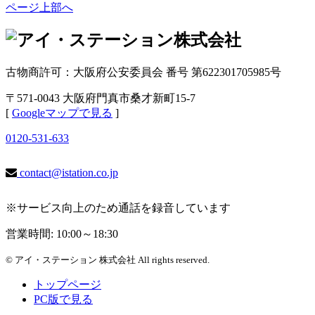
ページ上部へ
古物商許可：大阪府公安委員会 番号 第622301705985号
〒571-0043 大阪府門真市桑才新町15-7
[
Googleマップで見る
]
0120-531-633
contact@istation.co.jp
※サービス向上のため通話を録音しています
営業時間: 10:00～18:30
© アイ・ステーション 株式会社 All rights reserved.
トップページ
PC版で見る