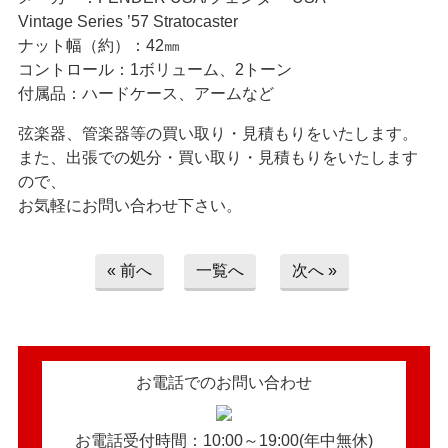
> お問い合わせ
Vintage Series ’57 Stratocaster
ナット幅（約）：42㎜
> プライバシーポリシー
コントロール：1ボリューム、2トーン
付属品：ハードケース、アームなど
弦楽器、管楽器等の買い取り・見積もりをいたします。
また、出張での処分・買い取り・見積もりをいたします
ので、
お気軽にお問い合わせ下さい。
« 前へ
一覧へ
次へ »
お電話でのお問い合わせ
お電話受付時間：10:00～19:00(年中無休)