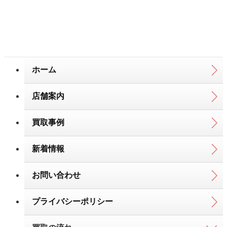
動糸切装置
付きミシン
DDL-5571N
ホーム
店舗案内
買取事例
新着情報
お問い合わせ
プライバシーポリシー