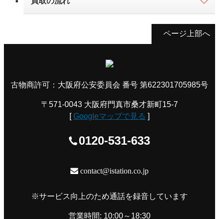
買取の流れ
ページ上部へ
古物商許可：大阪府公安委員会 番号 第622301705985号
〒571-0043 大阪府門真市桑才新町15-7
[
Googleマップで見る
]
0120-531-633
contact@istation.co.jp
※サービス向上のため通話を録音しています
営業時間: 10:00～18:30