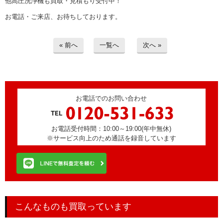
他高圧洗浄機も買取・見積もり受付中！
お電話・ご来店、お待ちしております。
« 前へ
一覧へ
次へ »
お電話でのお問い合わせ
お電話受付時間：10:00～19:00(年中無休)
※サービス向上のため通話を録音しています
こんなものも買取っています