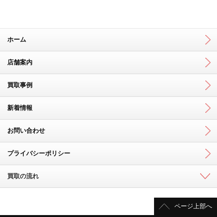
ホーム
店舗案内
買取事例
新着情報
お問い合わせ
プライバシーポリシー
買取の流れ
ページ上部へ