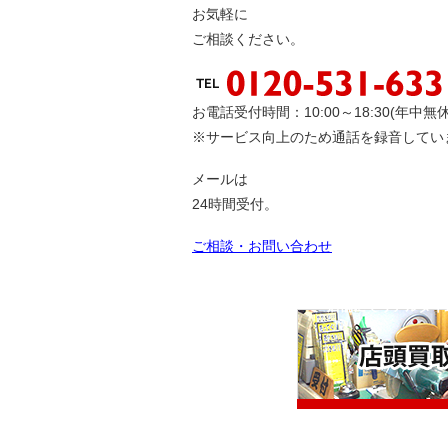
お気軽に
ご相談ください。
お電話受付時間：10:00～18:30(年中無休
※サービス向上のため通話を録音してい
メールは
24時間受付。
ご相談・お問い合わせ
店舗にてリアルタイ