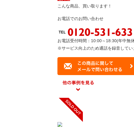
こんな商品、買い取ります！
お電話でのお問い合わせ
お電話受付時間：10:00～18:30(年中無休
※サービス向上のため通話を録音してい