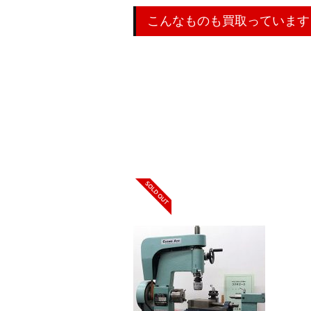
こんなものも買取っています