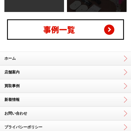
ホーム
店舗案内
買取事例
新着情報
お問い合わせ
プライバシーポリシー