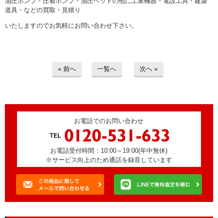
油圧ポンプ・圧着ポンプ・油圧ヘッドの他に工業機器・電設工具・建築
道具・などの買取・見積り
いたしますのでお気軽にお問い合わせ下さい。
« 前へ
一覧へ
次へ »
お電話でのお問い合わせ
お電話受付時間：10:00～19:00(年中無休)
※サービス向上のため通話を録音しています