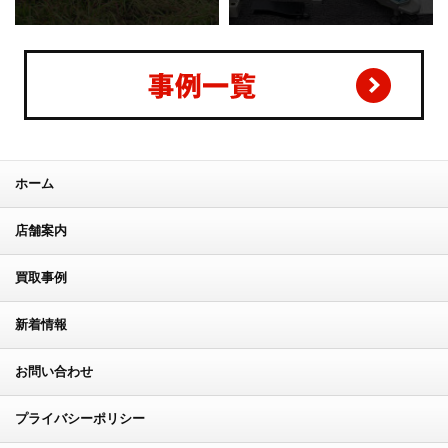
ホーム
店舗案内
買取事例
新着情報
お問い合わせ
プライバシーポリシー