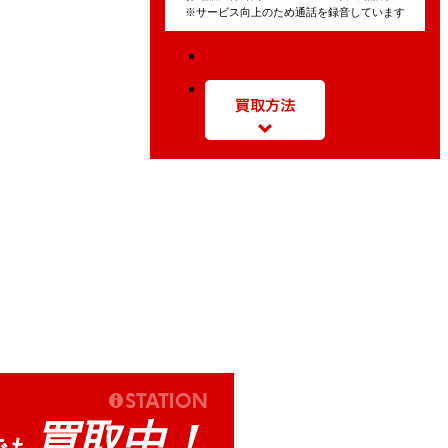
※サービス向上のため通話を録音しています
買取中！