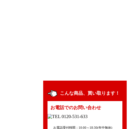
こんな商品、買い取ります！
お電話でのお問い合わせ
お電話受付時間：10:00～18:30(年中無休)