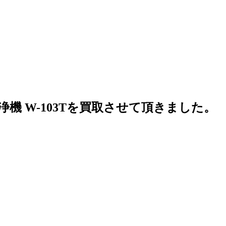
浄機 W-103Tを買取させて頂きました。