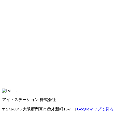
アイ・ステーション 株式会社
〒571-0043 大阪府門真市桑才新町15-7 [
Googleマップで見る