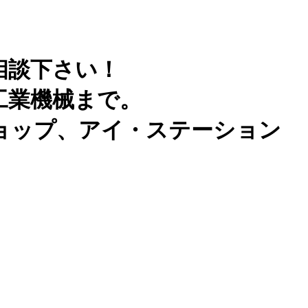
相談下さい！
工業機械まで。
ョップ、アイ・ステーション