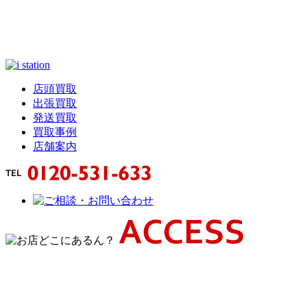
店頭買取
出張買取
発送買取
買取事例
店舗案内