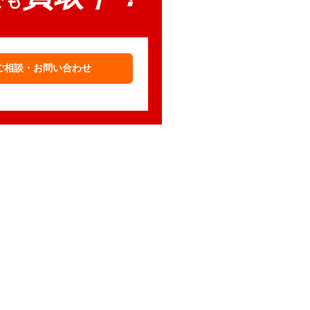
でも
ご相談・お問い合わせ