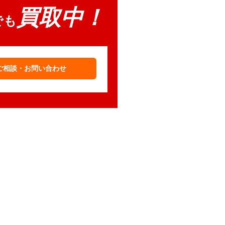
買取中！
でも
ご相談・お問い合わせ