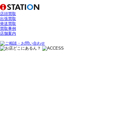
店頭買取
出張買取
発送買取
買取事例
店舗案内