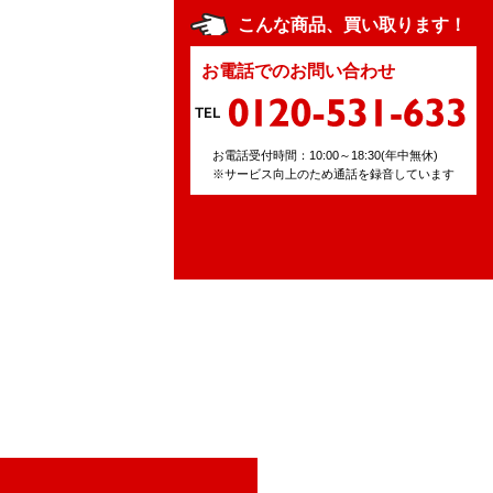
こんな商品、買い取ります！
お電話でのお問い合わせ
お電話受付時間：10:00～18:30(年中無休)
※サービス向上のため通話を録音しています