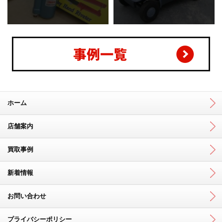
ホーム
店舗案内
買取事例
新着情報
お問い合わせ
プライバシーポリシー