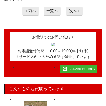
« 前へ
一覧へ
次へ »
お電話でのお問い合わせ
お電話受付時間：10:00～19:00(年中無休)
※サービス向上のため通話を録音しています
こんなものも買取っています