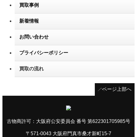
買取事例
新着情報
お問い合わせ
プライバシーポリシー
買取の流れ
ページ上部へ
古物商許可：大阪府公安委員会 番号 第622301705985号
〒571-0043 大阪府門真市桑才新町15-7