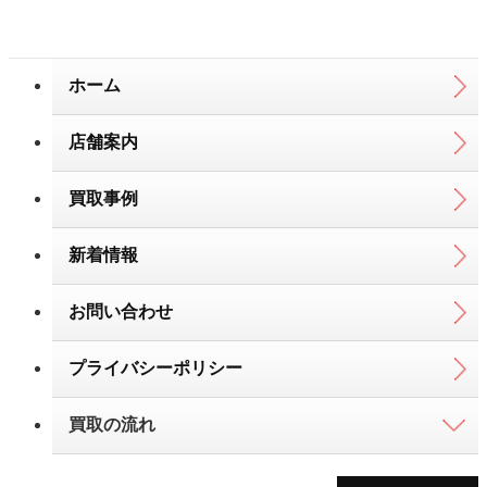
ホーム
店舗案内
買取事例
新着情報
お問い合わせ
プライバシーポリシー
買取の流れ