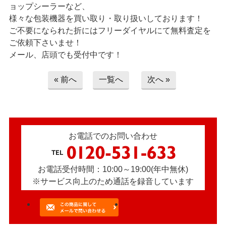
> お問い合わせ
ョップシーラーなど、
様々な包装機器を買い取り・取り扱いしております！
ご不要になられた折にはフリーダイヤルにて無料査定を
> プライバシーポリシー
ご依頼下さいませ！
メール、店頭でも受付中です！
« 前へ
一覧へ
次へ »
お電話でのお問い合わせ
お電話受付時間：10:00～19:00(年中無休)
※サービス向上のため通話を録音しています