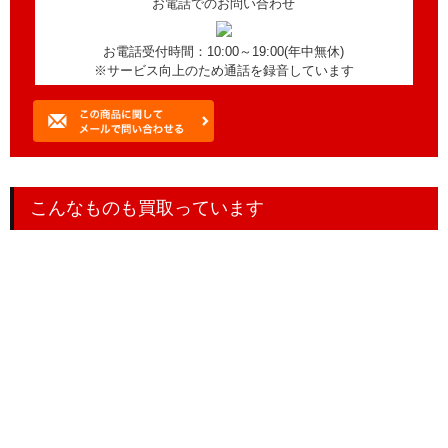
お電話でのお問い合わせ
お電話受付時間：10:00～19:00(年中無休)
※サービス向上のため通話を録音しています
こんなものも買取っています