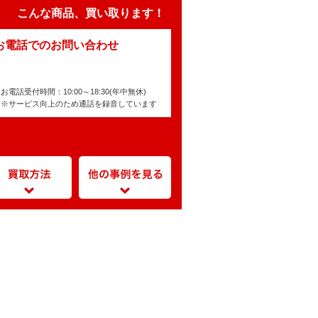
こんな商品、買い取ります！
お電話でのお問い合わせ
お電話受付時間：10:00～18:30(年中無休)
※サービス向上のため通話を録音しています