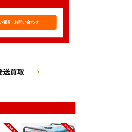
ご相談・お問い合わせ
てお送りいただくだけ！