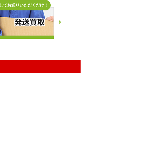
してお送りいただくだけ！