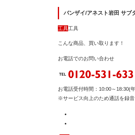
バンザイ/アネスト岩田 サブタン
工具
工具
こんな商品、買い取ります！
お電話でのお問い合わせ
お電話受付時間：10:00～18:30(
※サービス向上のため通話を録音