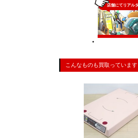
店舗にてリアル
こんなものも買取っています