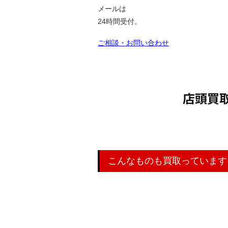
メールは
24時間受付。
ご相談・お問い合わせ
店舗にてリアルタイ
こんなものも買取っています