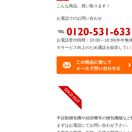
こんな商品、買い取ります！
お電話でのお問い合わせ
お電話受付時間：10:00～18:30(年中無休
※サービス向上のため通話を録音してい
半自動梱包機や紐掛機等の梱包機械など幅
まずはお電話にてお問い合わせ下さい。