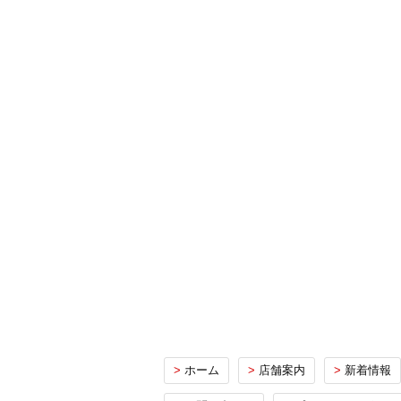
>
ホーム
>
店舗案内
>
新着情報