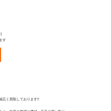
)
ます
広く買取しております!!