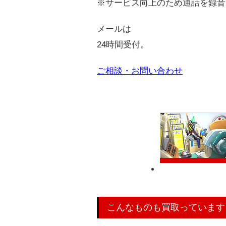
※サービス向上のため通話を録音
メールは
24時間受付。
ご相談・お問い合わせ
店舗にてリアル
こんなものも買取っています