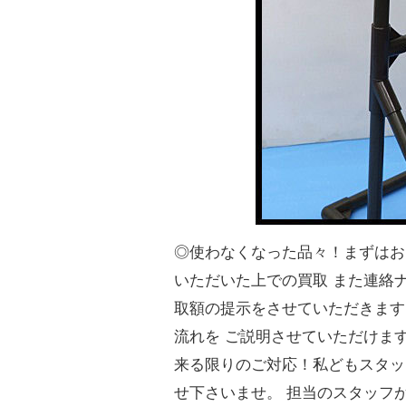
◎使わなくなった品々！まずはお
いただいた上での買取 また連絡ナ
取額の提示をさせていただきます
流れを ご説明させていただけま
来る限りのご対応！私どもスタッ
せ下さいませ。 担当のスタッフがご