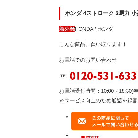
ホンダ 4ストローク 2馬力 
船外機
HONDA / ホンダ
こんな商品、買い取ります！
お電話でのお問い合わせ
お電話受付時間：10:00～18:30(
※サービス向上のため通話を録音