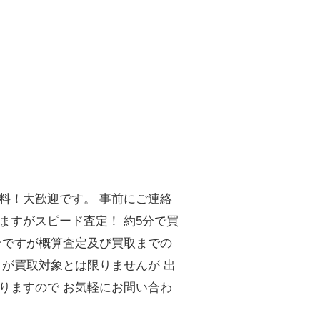
料！大歓迎です。 事前にご連絡
ますがスピード査定！ 約5分で買
そですが概算査定及び買取までの
々が買取対象とは限りませんが 出
りますので お気軽にお問い合わ