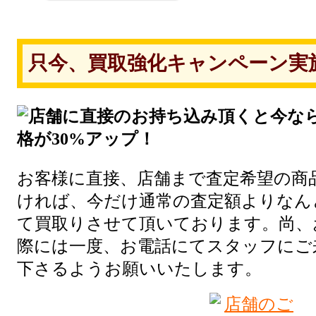
只今、買取強化キャンペーン実
お客様に直接、店舗まで査定希望の商
ければ、今だけ通常の査定額よりなんと
て買取りさせて頂いております。尚、
際には一度、お電話にてスタッフにご
下さるようお願いいたします。