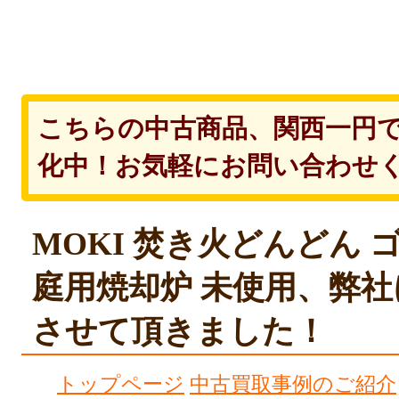
こちらの中古商品、関西一円
化中！お気軽にお問い合わせ
MOKI 焚き火どんどん 
庭用焼却炉 未使用、弊
させて頂きました！
トップページ
中古買取事例のご紹介