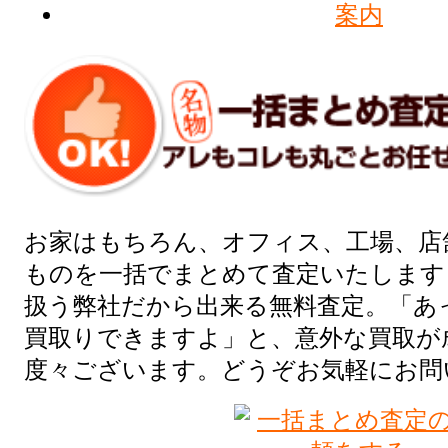
お家はもちろん、オフィス、工場、店
ものを一括でまとめて査定いたします
扱う弊社だから出来る無料査定。「あ
買取りできますよ」と、意外な買取が
度々ございます。どうぞお気軽にお問