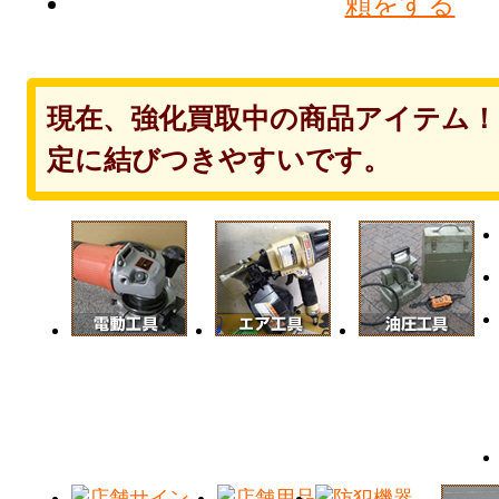
現在、強化買取中の商品アイテム
定に結びつきやすいです。