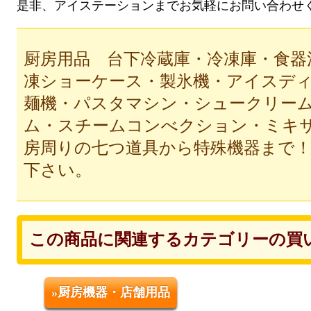
是非、アイステーションまでお気軽にお問い合わせ
厨房用品 台下冷蔵庫・冷凍庫・食器
凍ショーケース・製氷機・アイスデ
麺機・パスタマシン・シュークリー
ム・スチームコンべクション・ミキ
房周りの七つ道具から特殊機器まで！
下さい。
この商品に関連するカテゴリーの買
»厨房機器・店舗用品