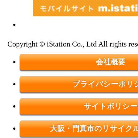
Copyright © iStation Co., Ltd All rights res
会社概要
プライバシーポリ
サイトポリシー
大阪・門真市のリサイク