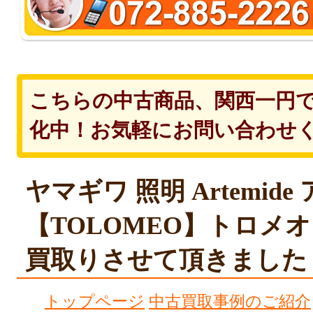
こちらの中古商品、関西一円
化中！お気軽にお問い合わせ
ヤマギワ 照明 Artemid
【TOLOMEO】トロメ
買取りさせて頂きました
トップページ
中古買取事例のご紹介