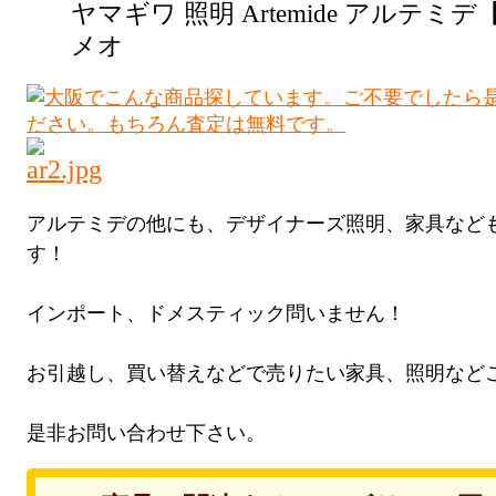
ヤマギワ 照明 Artemide アルテミデ
メオ
アルテミデの他にも、デザイナーズ照明、家具など
す！
インポート、ドメスティック問いません！
お引越し、買い替えなどで売りたい家具、照明など
是非お問い合わせ下さい。