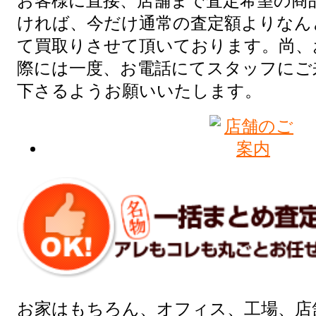
お客様に直接、店舗まで査定希望の商
ければ、今だけ通常の査定額よりなんと
て買取りさせて頂いております。尚、
際には一度、お電話にてスタッフにご
下さるようお願いいたします。
お家はもちろん、オフィス、工場、店