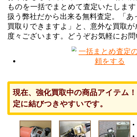
ものを一括でまとめて査定いたします
扱う弊社だから出来る無料査定。「あ
買取りできますよ」と、意外な買取が
度々ございます。どうぞお気軽にお問
現在、強化買取中の商品アイテム
定に結びつきやすいです。