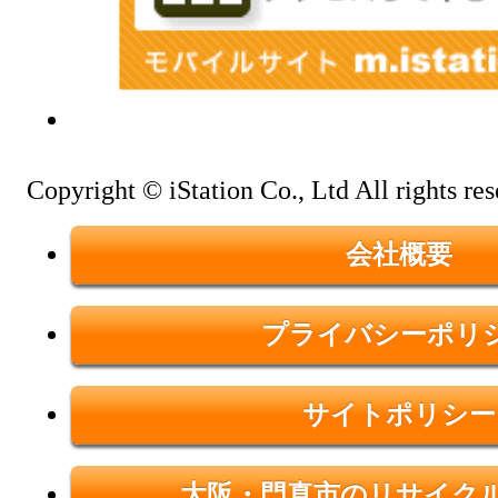
Copyright © iStation Co., Ltd All rights res
会社概要
プライバシーポリ
サイトポリシー
大阪・門真市のリサイク