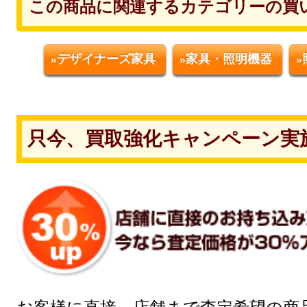
この商品に関連するカテゴリーの買
»デザイナーズ家具
»家具・照明機器
只今、買取強化キャンペーン実