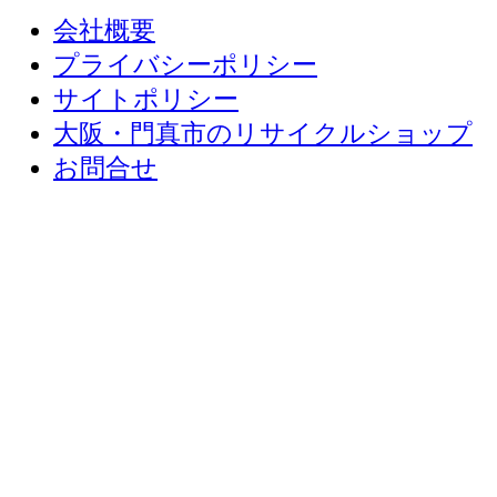
会社概要
プライバシーポリシー
サイトポリシー
大阪・門真市のリサイクルショップ
お問合せ