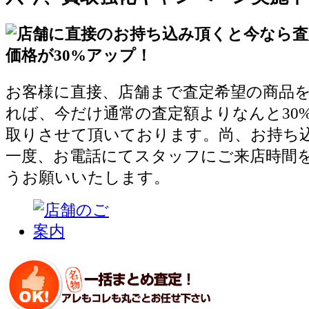
お客様に直接、店舗まで査定希望の商品
れば、今だけ通常の査定額よりなんと30
取りさせて頂いております。尚、お持ち
一度、お電話にてスタッフにご来店時間
うお願いいたします。