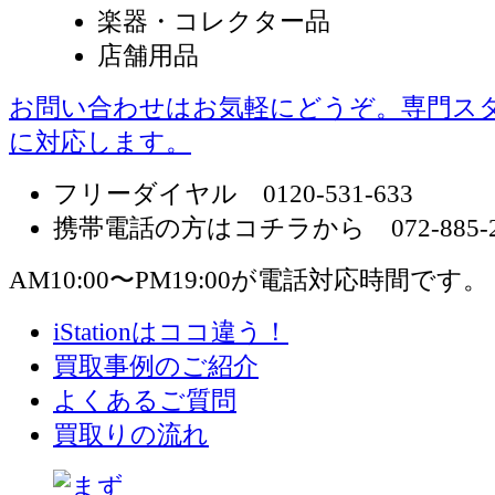
楽器・コレクター品
店舗用品
お問い合わせはお気軽にどうぞ。専門ス
に対応します。
フリーダイヤル 0120-531-633
携帯電話の方はコチラから 072-885-2
AM10:00〜PM19:00が電話対応時間です。
iStationはココ違う！
買取事例のご紹介
よくあるご質問
買取りの流れ