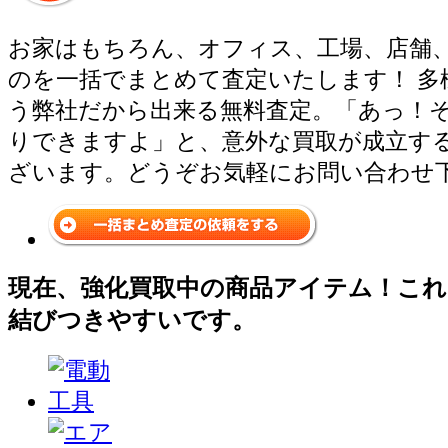
お家はもちろん、オフィス、工場、店舗
のを一括でまとめて査定いたします！ 多
う弊社だから出来る無料査定。「あっ！
りできますよ」と、意外な買取が成立す
ざいます。どうぞお気軽にお問い合わせ
現在、強化買取中の商品アイテム！これ
結びつきやすいです。