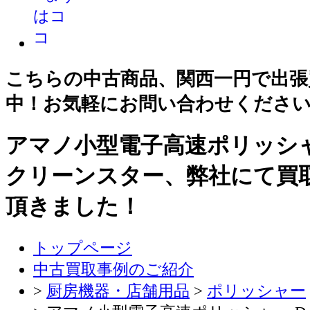
こちらの中古商品、関西一円で出張
中！お気軽にお問い合わせくださ
アマノ小型電子高速ポリッシャー 
クリーンスター、弊社にて買
頂きました！
トップページ
中古買取事例のご紹介
>
厨房機器・店舗用品
>
ポリッシャー