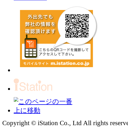
Copyright © iStation Co., Ltd All rights reserv