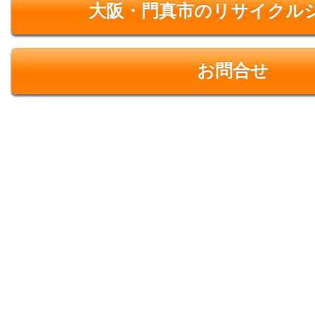
大阪・門真市のリサイクル
お問合せ