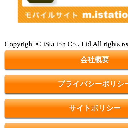
Copyright © iStation Co., Ltd All rights re
会社概要
プライバシーポリシ
サイトポリシー