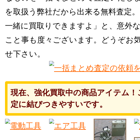
を取扱う弊社だから出来る無料査定
一緒に買取りできますよ」と、意外
こと事も度々ございます。どうぞお
せ下さい。
現在、強化買取中の商品アイテム！
定に結びつきやすいです。