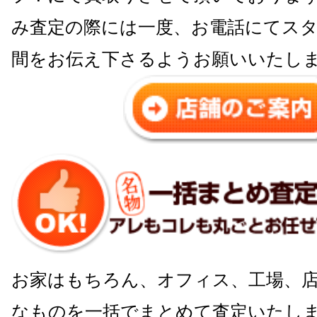
み査定の際には一度、お電話にてス
間をお伝え下さるようお願いいたし
お家はもちろん、オフィス、工場、
なものを一括でまとめて査定いたしま