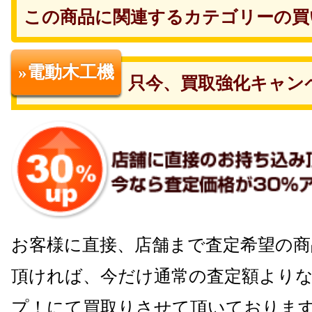
この商品に関連するカテゴリーの買
»電動木工機
只今、買取強化キャン
お客様に直接、店舗まで査定希望の商
頂ければ、今だけ通常の査定額よりな
プ！にて買取りさせて頂いておりま