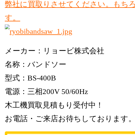
メーカー：リョービ株式会社
名称：バンドソー
型式：BS-400B
電源：三相200V 50/60Hz
木工機買取見積もり受付中！
お電話・ご来店お待ちしております