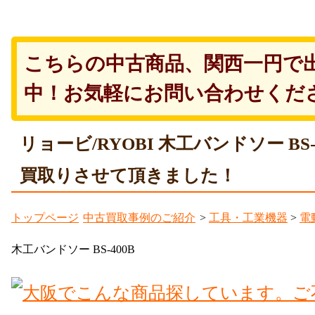
こちらの中古商品、関西一円で
中！お気軽にお問い合わせくだ
リョービ/RYOBI 木工バンドソー BS
買取りさせて頂きました！
トップページ
中古買取事例のご紹介
>
工具・工業機器
>
電
木工バンドソー BS-400B