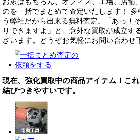
お家はもちろん、オフィス、工場、店舗
のを一括でまとめて査定いたします！ 多
う弊社だから出来る無料査定。「あっ！
りできますよ」と、意外な買取が成立す
ざいます。どうぞお気軽にお問い合わせ
現在、強化買取中の商品アイテム！これ
結びつきやすいです。