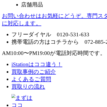
店舗用品
お問い合わせはお気軽にどうぞ。専門ス
に対応します。
フリーダイヤル 0120-531-633
携帯電話の方はコチラから 072-885-2
AM10:00〜PM19:00が電話対応時間です。
iStationはココ違う！
買取事例のご紹介
よくあるご質問
買取りの流れ