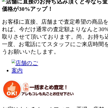
お客様に直接、店舗まで査定希望の商品
れば、今だけ通常の査定額よりなんと30
取りさせて頂いております。尚、お持ち
一度、お電話にてスタッフにご来店時間
うお願いいたします。