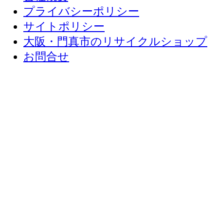
プライバシーポリシー
サイトポリシー
大阪・門真市のリサイクルショップ
お問合せ