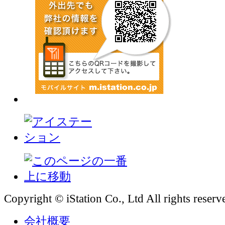
Copyright © iStation Co., Ltd All rights reserv
会社概要