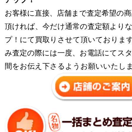
お客様に直接、店舗まで査定希望の商
頂ければ、今だけ通常の査定額よりな
プ！にて買取りさせて頂いておりま
み査定の際には一度、お電話にてス
間をお伝え下さるようお願いいたし