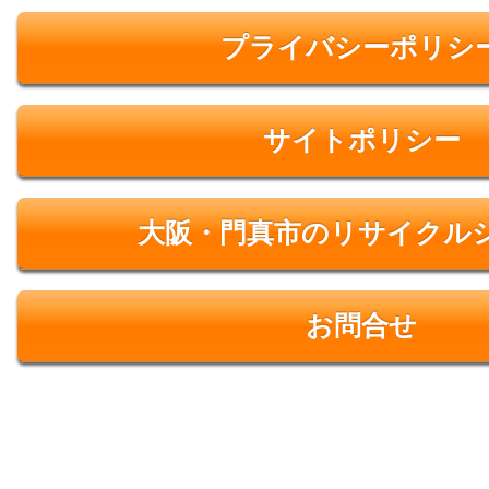
プライバシーポリシ
サイトポリシー
大阪・門真市のリサイクル
お問合せ