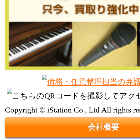
Copyright © iStation Co., Ltd All rights re
会社概要