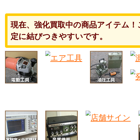
現在、強化買取中の商品アイテム！
定に結びつきやすいです。