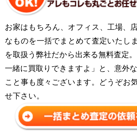
お家はもちろん、オフィス、工場、
なものを一括でまとめて査定いたしま
を取扱う弊社だから出来る無料査定
一緒に買取りできますよ」と、意外
こと事も度々ございます。どうぞお
せ下さい。