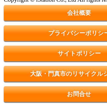
会社概要
プライバシーポリシ
サイトポリシー
大阪・門真市のリサイクル
お問合せ