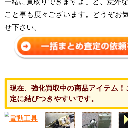
一緒に買取りできますよ」と、意外
こと事も度々ございます。どうぞお
せ下さい。
現在、強化買取中の商品アイテム！
定に結びつきやすいです。