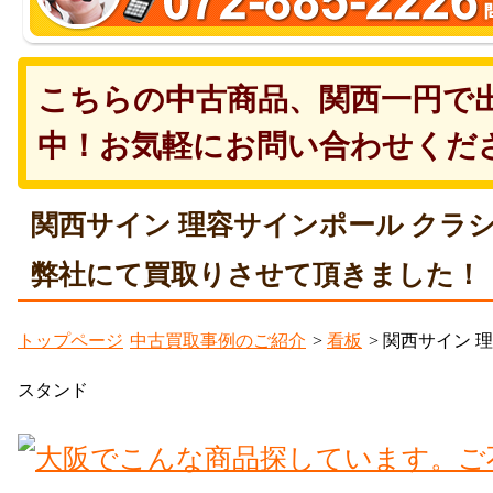
こちらの中古商品、関西一円で
中！お気軽にお問い合わせくだ
関西サイン 理容サインポール クラ
弊社にて買取りさせて頂きました！
トップページ
中古買取事例のご紹介
>
看板
> 関西サイン 
スタンド