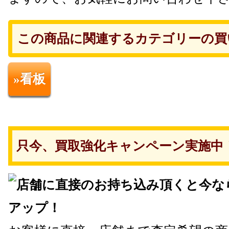
この商品に関連するカテゴリーの買
»看板
只今、買取強化キャンペーン実施中