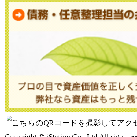
Copyright © iStation Co., Ltd All rights re