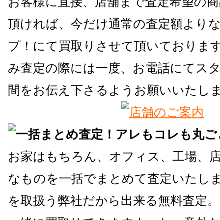
お客様に直接、店舗まで査定希望の商
頂ければ、今だけ通常の査定額よりな
プ！にて買取りさせて頂いておりま
み査定の際には一度、お電話にてス
間をお伝え下さるようお願いいたし
お家はもちろん、オフィス、工場、
なものを一括でまとめて査定いたしま
を取扱う弊社だから出来る無料査定