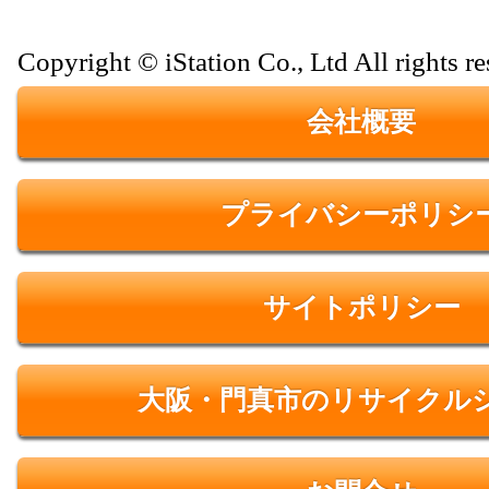
Copyright © iStation Co., Ltd All rights re
会社概要
プライバシーポリシ
サイトポリシー
大阪・門真市のリサイクル