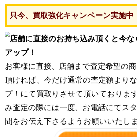
只今、買取強化キャンペーン実施中
お客様に直接、店舗まで査定希望の商
頂ければ、今だけ通常の査定額よりな
プ！にて買取りさせて頂いておりま
み査定の際には一度、お電話にてス
間をお伝え下さるようお願いいたし