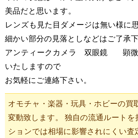
美品だと思います。
レンズも見た目ダメージは無い様に
細かい部分の見落としなどはご了承
アンティークカメラ 双眼鏡 顕微
いたしますので
お気軽にご連絡下さい。
オモチャ・楽器・玩具・ホビーの買
変動致します。 独自の流通ルートを
ションでは相場に影響されにくい査