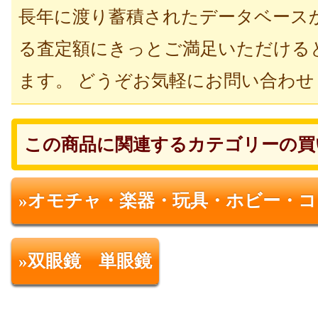
長年に渡り蓄積されたデータベース
る査定額にきっとご満足いただける
ます。 どうぞお気軽にお問い合わせ
この商品に関連するカテゴリーの買
»オモチャ・楽器・玩具・ホビー・
»双眼鏡 単眼鏡