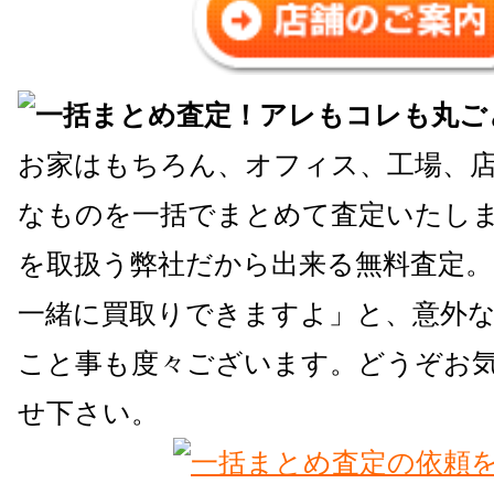
お家はもちろん、オフィス、工場、
なものを一括でまとめて査定いたしま
を取扱う弊社だから出来る無料査定
一緒に買取りできますよ」と、意外
こと事も度々ございます。どうぞお
せ下さい。