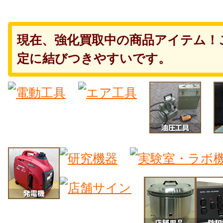
現在、強化買取中の商品アイテム！
定に結びつきやすいです。