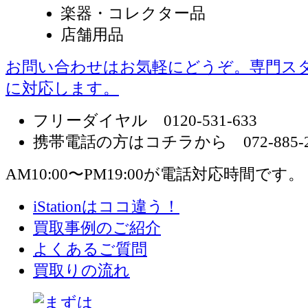
楽器・コレクター品
店舗用品
お問い合わせはお気軽にどうぞ。専門ス
に対応します。
フリーダイヤル 0120-531-633
携帯電話の方はコチラから 072-885-2
AM10:00〜PM19:00が電話対応時間です。
iStationはココ違う！
買取事例のご紹介
よくあるご質問
買取りの流れ