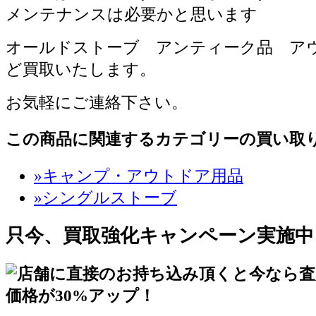
メンテナンスは必要かと思います
オールドストーブ アンティーク品 ア
ど買取いたします。
お気軽にご連絡下さい。
この商品に関連するカテゴリーの買い取
»キャンプ・アウトドア用品
»シングルストーブ
只今、買取強化キャンペーン実施中