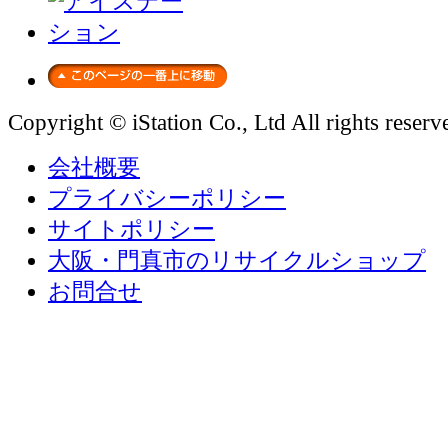
Copyright © iStation Co., Ltd All rights reserv
会社概要
プライバシーポリシー
サイトポリシー
大阪・門真市のリサイクルショップ
お問合せ