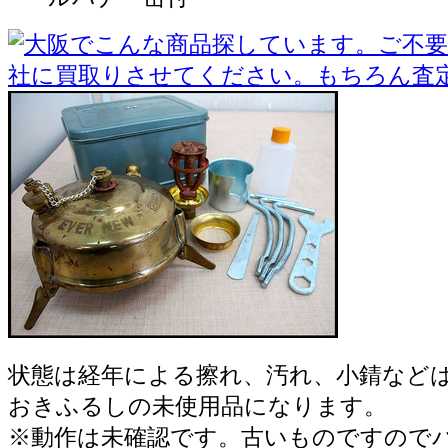
状態は経年による擦れ、汚れ、小錆など
おきふるしの未使用品になります。
※動作は未確認です。古いものですので