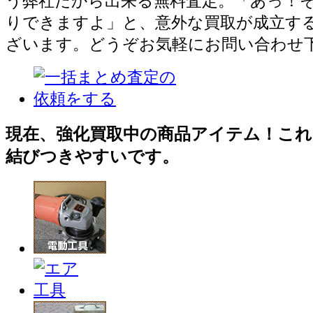
う弊社だから出来る無料査定。「あっ！
りできますよ」と、意外な買取が成立す
ざいます。どうぞお気軽にお問い合わせ
現在、強化買取中の商品アイテム！これ
結びつきやすいです。