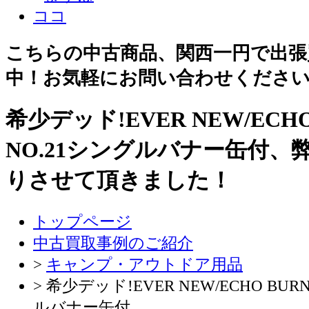
こちらの中古商品、関西一円で出張
中！お気軽にお問い合わせくださ
希少デッド!EVER NEW/ECHO
NO.21シングルバナー缶付、
りさせて頂きました！
トップページ
中古買取事例のご紹介
>
キャンプ・アウトドア用品
> 希少デッド!EVER NEW/ECHO BUR
ルバナー缶付