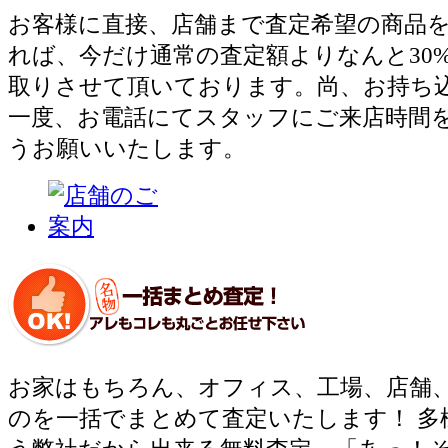
お客様に直接、店舗まで査定希望の商品
れば、今だけ通常の査定額よりなんと30
取りさせて頂いております。尚、お持ち
一度、お電話にてスタッフにご来店時間
うお願いいたします。
お家はもちろん、オフィス、工場、店舗
のを一括でまとめて査定いたします！ 多