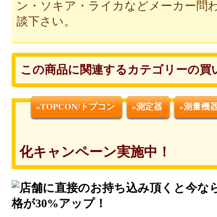
ン・ソキア・ライカなどメーカー問
談下さい。
この商品に関連するカテゴリーの買
»TOPCON/トプコン
»測定器
»測量機
化キャンペーン実施中！