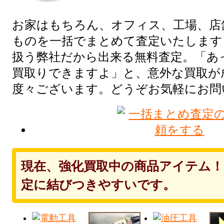
お家はもちろん、オフィス、工場、店
ものを一括でまとめて査定いたします
扱う弊社だから出来る無料査定。「あ
買取りできますよ」と、意外な買取が
度々ございます。どうぞお気軽にお問
現在、強化買取中の商品アイテム
定に結びつきやすいです。