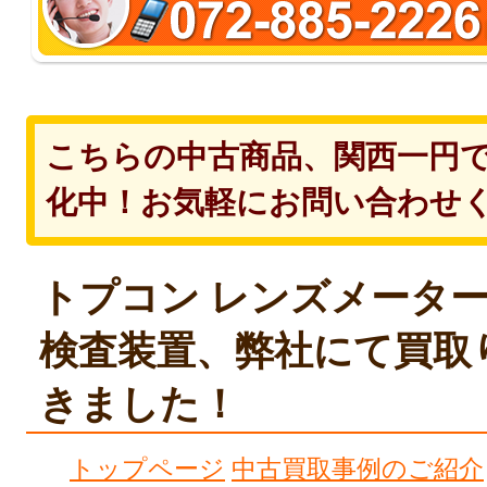
こちらの中古商品、関西一円
化中！お気軽にお問い合わせ
トプコン レンズメーター L
検査装置、弊社にて買取
きました！
トップページ
中古買取事例のご紹介