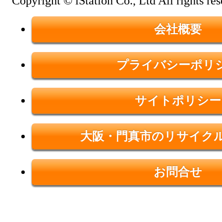
Copyright © iStation Co., Ltd All rights res
会社概要
プライバシーポリ
サイトポリシー
大阪・門真市のリサイク
お問合せ