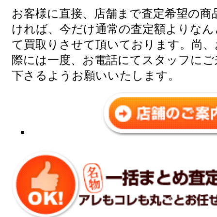
お客様に直接、店舗まで査定希望の商
ければ、今だけ通常の査定額よりなんと
て買取りさせて頂いております。尚、
際には一度、お電話にてスタッフにご
下さるようお願いいたします。