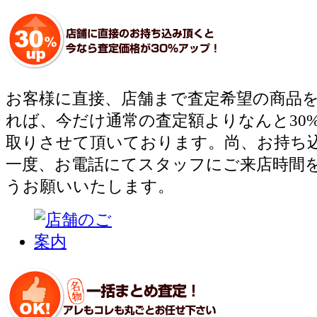
お客様に直接、店舗まで査定希望の商品
れば、今だけ通常の査定額よりなんと30
取りさせて頂いております。尚、お持ち
一度、お電話にてスタッフにご来店時間
うお願いいたします。