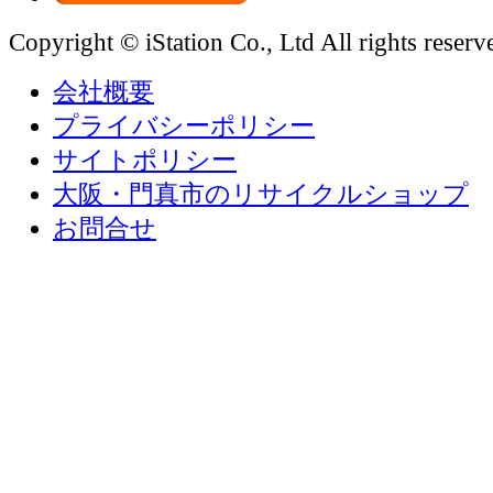
Copyright © iStation Co., Ltd All rights reserv
会社概要
プライバシーポリシー
サイトポリシー
大阪・門真市のリサイクルショップ
お問合せ