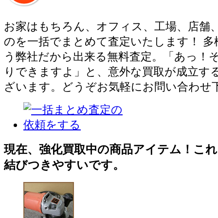
お家はもちろん、オフィス、工場、店舗
のを一括でまとめて査定いたします！ 多
う弊社だから出来る無料査定。「あっ！
りできますよ」と、意外な買取が成立す
ざいます。どうぞお気軽にお問い合わせ
現在、強化買取中の商品アイテム！これ
結びつきやすいです。