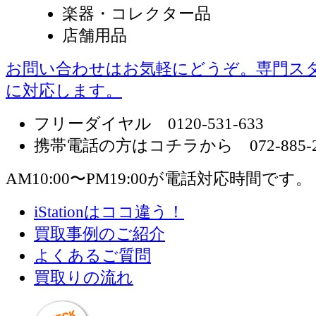
楽器・コレクター品
店舗用品
お問い合わせはお気軽にどうぞ。専門ス
に対応します。
フリーダイヤル 0120-531-633
携帯電話の方はコチラから 072-885-2
AM10:00〜PM19:00が電話対応時間です。
iStationはココ違う！
買取事例のご紹介
よくあるご質問
買取りの流れ