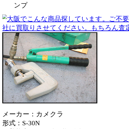
ンプ
メーカー：カメクラ
形式：S-30N