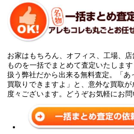
お家はもちろん、オフィス、工場、店
ものを一括でまとめて査定いたします
扱う弊社だから出来る無料査定。「あ
買取りできますよ」と、意外な買取が
度々ございます。どうぞお気軽にお問