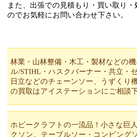
また、出張での見積もり・買い取り・
のでお気軽にお問い合わせ下さい。
林業・山林整備・木工・製材などの機
ル/STIHL・ハスクバーナー・共立
日立などのチェーンソー、うずくり
の買取はアイステーションにご相談
ホビークラフトの一流品！小さな巨
クソン。テーブルソー・コンピング