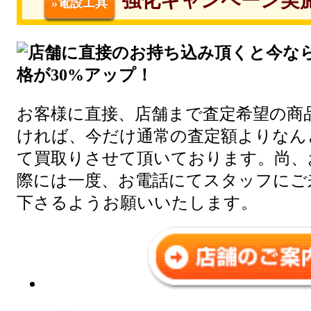
強化キャンペーン実
»電設工具
お客様に直接、店舗まで査定希望の商
ければ、今だけ通常の査定額よりなんと
て買取りさせて頂いております。尚、
際には一度、お電話にてスタッフにご
下さるようお願いいたします。