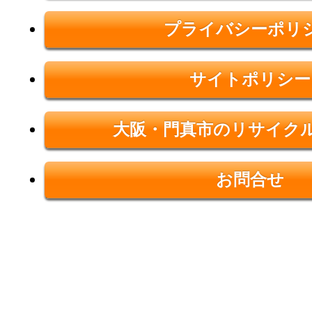
プライバシーポリ
サイトポリシー
大阪・門真市のリサイク
お問合せ