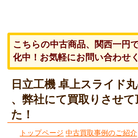
こちらの中古商品、関西一円
化中！お気軽にお問い合わせ
日立工機 卓上スライド丸の
、弊社にて買取りさせて
た！
トップページ
中古買取事例のご紹介