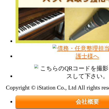
Copyright © iStation Co., Ltd All rights res
会社概要