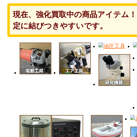
現在、強化買取中の商品アイテム
定に結びつきやすいです。