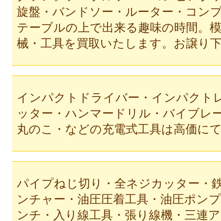
旋盤・バンドソー・ルーター・コン
テーブルの上で出来る趣味の時間。
械・工具を買取いたします。お譲り
インパクトドライバー・インパクト
ッター・ハンマードリル・バイブレ
丸のこ・などの充電式工具は高価に
パイプねじ切り・全ネジカッター・
ンチャー・油圧圧着工具・油圧ポン
ンチ・入り線工具・張り線機・三連