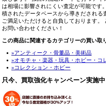
は相場に影響されにくい査定が可能です。
積されたデータベースから導きだされる
ご満足いただけると自負しております。 
お問い合わせください！
この商品に関連するカテゴリーの買い取
»アンティーク・骨董品・美術品
»オモチャ・楽器・玩具・ホビー・コ
»コレクション・ホビー
只今、買取強化キャンペーン実施中