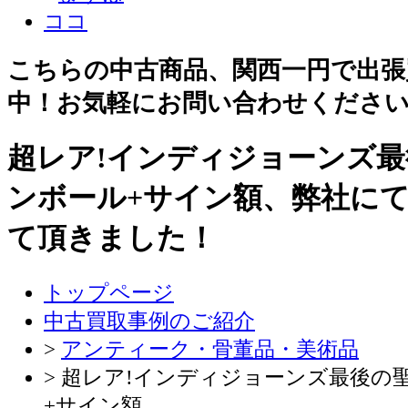
こちらの中古商品、関西一円で出張
中！お気軽にお問い合わせくださ
超レア!インディジョーンズ最
ンボール+サイン額、弊社に
て頂きました！
トップページ
中古買取事例のご紹介
>
アンティーク・骨董品・美術品
> 超レア!インディジョーンズ最後の
+サイン額