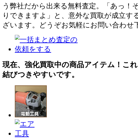
う弊社だから出来る無料査定。「あっ！
りできますよ」と、意外な買取が成立す
ざいます。どうぞお気軽にお問い合わせ
現在、強化買取中の商品アイテム！これ
結びつきやすいです。