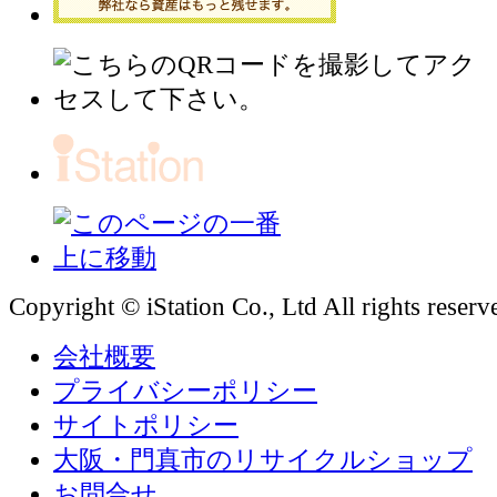
Copyright © iStation Co., Ltd All rights reserv
会社概要
プライバシーポリシー
サイトポリシー
大阪・門真市のリサイクルショップ
お問合せ