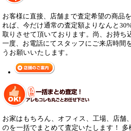
お客様に直接、店舗まで査定希望の商品
れば、今だけ通常の査定額よりなんと30
取りさせて頂いております。尚、お持ち
一度、お電話にてスタッフにご来店時間
うお願いいたします。
お家はもちろん、オフィス、工場、店舗
のを一括でまとめて査定いたします！ 多