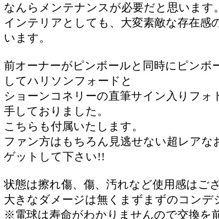
なんらメンテナンスが必要だと思います
インテリアとしても、大変素敵な存在感
います。
前オーナーがピンボールと同時にピンボ
してハリソンフォードと
ショーンコネリーの直筆サイン入りフォ
手しておりました。
こちらも付属いたします。
ファン方はもちろん見逃せない超レアな
ゲットして下さい!!
状態は擦れ傷、傷、汚れなど使用感はご
大きなダメージは無くまずまずのコンデ
※電球は寿命がわかりませんので交換を