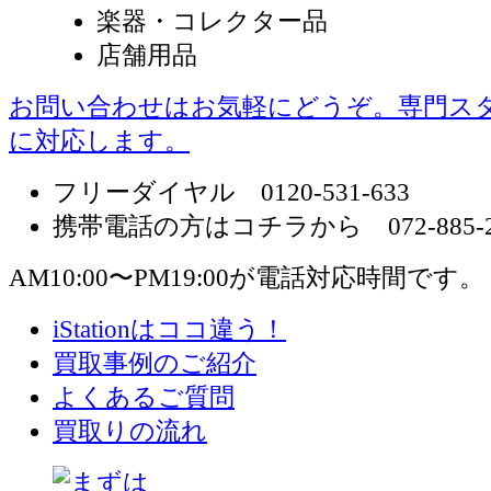
楽器・コレクター品
店舗用品
お問い合わせはお気軽にどうぞ。専門ス
に対応します。
フリーダイヤル 0120-531-633
携帯電話の方はコチラから 072-885-2
AM10:00〜PM19:00が電話対応時間です。
iStationはココ違う！
買取事例のご紹介
よくあるご質問
買取りの流れ