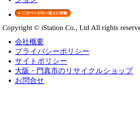
Copyright © iStation Co., Ltd All rights reserv
会社概要
プライバシーポリシー
サイトポリシー
大阪・門真市のリサイクルショップ
お問合せ