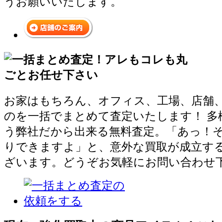
うお願いいたします。
お家はもちろん、オフィス、工場、店舗
のを一括でまとめて査定いたします！ 多
う弊社だから出来る無料査定。「あっ！
りできますよ」と、意外な買取が成立す
ざいます。どうぞお気軽にお問い合わせ