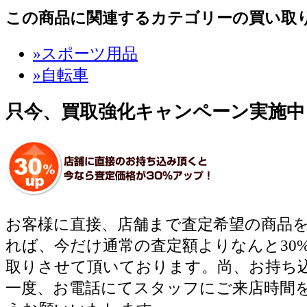
この商品に関連するカテゴリーの買い取
»スポーツ用品
»自転車
只今、買取強化キャンペーン実施中
お客様に直接、店舗まで査定希望の商品
れば、今だけ通常の査定額よりなんと30
取りさせて頂いております。尚、お持ち
一度、お電話にてスタッフにご来店時間