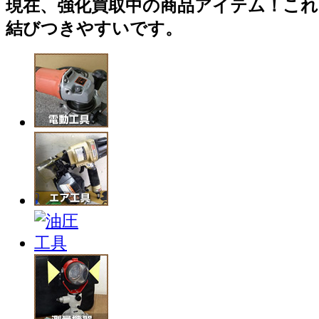
現在、強化買取中の商品アイテム！これ
結びつきやすいです。