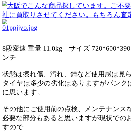
8段変速 重量 11.0kg サイズ 720*600*3
ンチ
状態は擦れ傷、汚れ、錆など使用感は見
タイヤは多少の劣化はありますがパンク
に思います。
その他にご使用前の点検、メンテナンス
必要な部分もあると思いますが現状での
すので