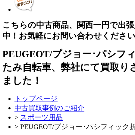
こちらの中古商品、関西一円で出張
中！お気軽にお問い合わせくださ
PEUGEOT/プジョー･パシ
たみ自転車、弊社にて買取り
ました！
トップページ
中古買取事例のご紹介
>
スポーツ用品
> PEUGEOT/プジョー･パシフィッ