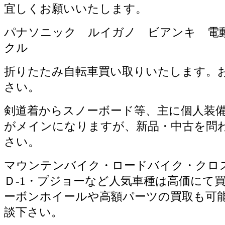
宜しくお願いいたします。
パナソニック ルイガノ ビアンキ 電
クル
折りたたみ自転車買い取りいたします。
さい。
剣道着からスノーボード等、主に個人装
がメインになりますが、新品・中古を問
さい。
マウンテンバイク・ロードバイク・クロ
Ｄ-1・プジョーなど人気車種は高価にて
ーボンホイールや高額パーツの買取も可
談下さい。