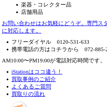
楽器・コレクター品
店舗用品
お問い合わせはお気軽にどうぞ。専門ス
に対応します。
フリーダイヤル 0120-531-633
携帯電話の方はコチラから 072-885-2
AM10:00〜PM19:00が電話対応時間です。
iStationはココ違う！
買取事例のご紹介
よくあるご質問
買取りの流れ