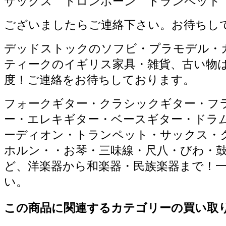
サックス トロンボーン トランペット
ございましたらご連絡下さい。お待ちし
デッドストックのソフビ・プラモデル・
ティークのイギリス家具・雑貨、古い物
度！ご連絡をお待ちしております。
フォークギター・クラシックギター・フ
ー・エレキギター・ベースギター・ドラ
ーディオン・トランペット・サックス・
ホルン・・お琴・三味線・尺八・びわ・
ど、洋楽器から和楽器・民族楽器まで！
い。
この商品に関連するカテゴリーの買い取