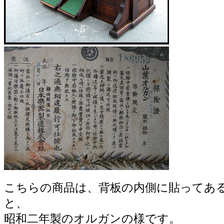
こちらの商品は、背板の内側に貼ってあ
と、