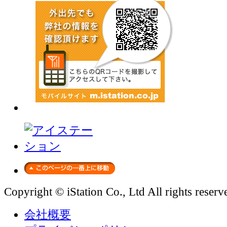
Copyright © iStation Co., Ltd All rights reserv