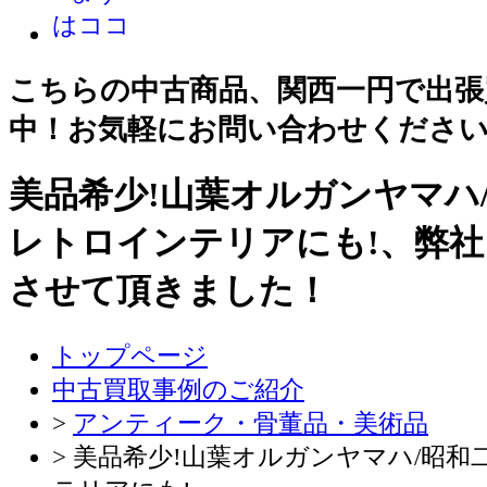
こちらの中古商品、関西一円で出張
中！お気軽にお問い合わせくださ
美品希少!山葉オルガンヤマハ
レトロインテリアにも!、弊
させて頂きました！
トップページ
中古買取事例のご紹介
>
アンティーク・骨董品・美術品