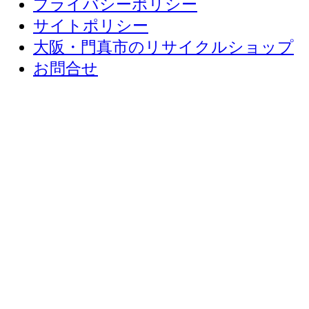
会社概要
プライバシーポリシー
サイトポリシー
大阪・門真市のリサイクルショップ
お問合せ