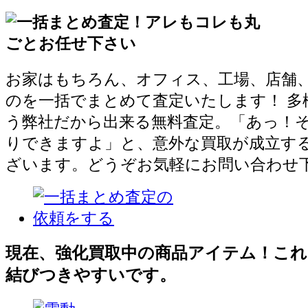
お家はもちろん、オフィス、工場、店舗
のを一括でまとめて査定いたします！ 多
う弊社だから出来る無料査定。「あっ！
りできますよ」と、意外な買取が成立す
ざいます。どうぞお気軽にお問い合わせ
現在、強化買取中の商品アイテム！これ
結びつきやすいです。