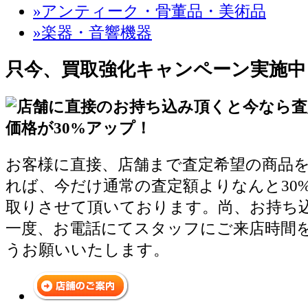
»アンティーク・骨董品・美術品
»楽器・音響機器
只今、買取強化キャンペーン実施中
お客様に直接、店舗まで査定希望の商品
れば、今だけ通常の査定額よりなんと30
取りさせて頂いております。尚、お持ち
一度、お電話にてスタッフにご来店時間
うお願いいたします。