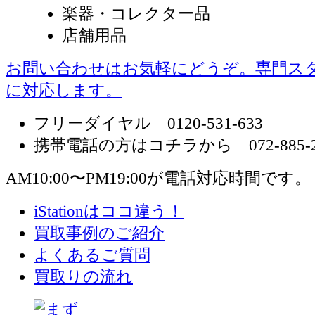
楽器・コレクター品
店舗用品
お問い合わせはお気軽にどうぞ。専門ス
に対応します。
フリーダイヤル 0120-531-633
携帯電話の方はコチラから 072-885-2
AM10:00〜PM19:00が電話対応時間です。
iStationはココ違う！
買取事例のご紹介
よくあるご質問
買取りの流れ