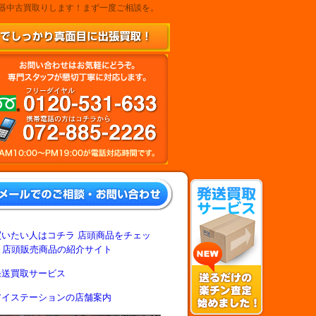
楽器中古買取りします！まず一度ご相談を。