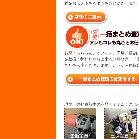
間をお伝え下さるようお願いいたします
お家はもちろん、オフィス、工場、店舗
を取扱う弊社だから出来る無料査定。「
こと事も度々ございます。どうぞお気軽
現在、強化買取中の商品アイテム！これ