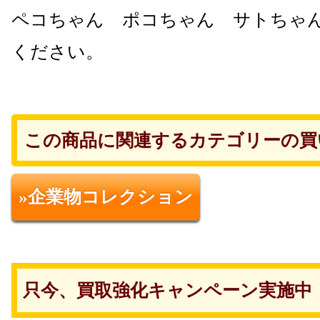
ペコちゃん ポコちゃん サトちゃ
ください。
この商品に関連するカテゴリーの買
»企業物コレクション
只今、買取強化キャンペーン実施中