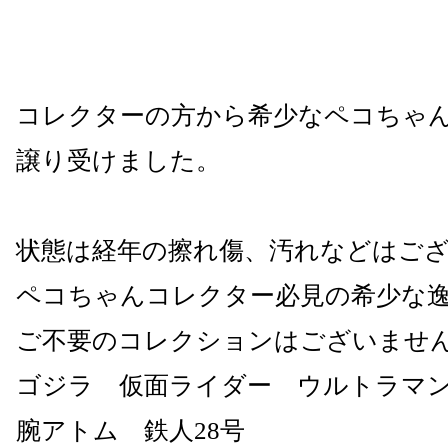
コレクターの方から希少なペコちゃ
譲り受けました。
状態は経年の擦れ傷、汚れなどはご
ペコちゃんコレクター必見の希少な逸
ご不要のコレクションはございませ
ゴジラ 仮面ライダー ウルトラマ
腕アトム 鉄人28号