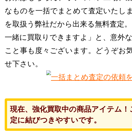
なものを一括でまとめて査定いたしま
を取扱う弊社だから出来る無料査定
一緒に買取りできますよ」と、意外
こと事も度々ございます。どうぞお
せ下さい。
現在、強化買取中の商品アイテム！
定に結びつきやすいです。