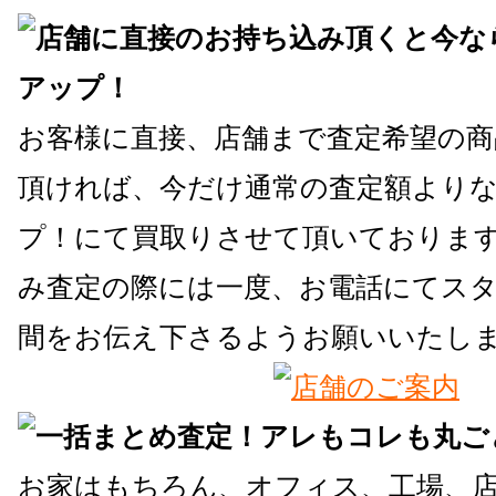
お客様に直接、店舗まで査定希望の商
頂ければ、今だけ通常の査定額よりな
プ！にて買取りさせて頂いておりま
み査定の際には一度、お電話にてス
間をお伝え下さるようお願いいたし
お家はもちろん、オフィス、工場、