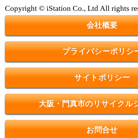
Copyright © iStation Co., Ltd All rights re
会社概要
プライバシーポリシ
サイトポリシー
大阪・門真市のリサイクル
お問合せ