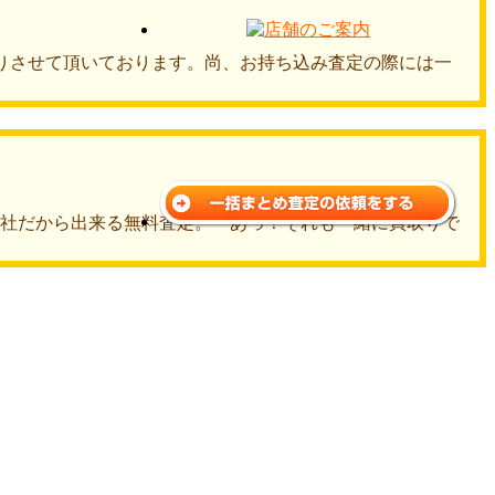
りさせて頂いております。尚、お持ち込み査定の際には一
弊社だから出来る無料査定。「あっ！それも一緒に買取りで