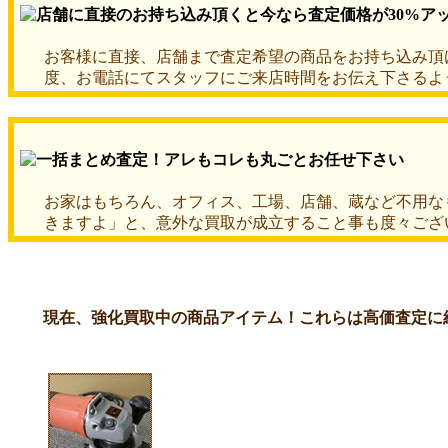
お客様に直接、店舗まで査定希望の商品をお持ち込み頂
度、お電話にてスタッフにご来店時間をお伝え下さるよ
お家はもちろん、オフィス、工場、店舗、蔵など不用な
きますよ」と、意外な買取が成立すること事も度々ござ
現在、強化買取中の商品アイテム！これらは高価査定に