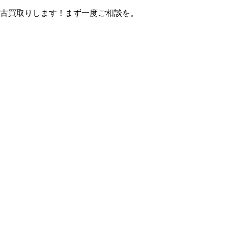
中古買取りします！まず一度ご相談を。