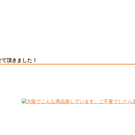
中！お気軽にお問い合わせくだ
せて頂きました！