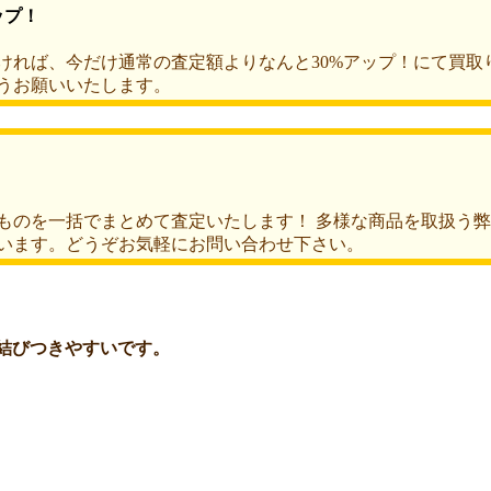
ければ、今だけ通常の査定額よりなんと30%アップ！にて買取
うお願いいたします。
ものを一括でまとめて査定いたします！ 多様な商品を取扱う
います。どうぞお気軽にお問い合わせ下さい。
結びつきやすいです。