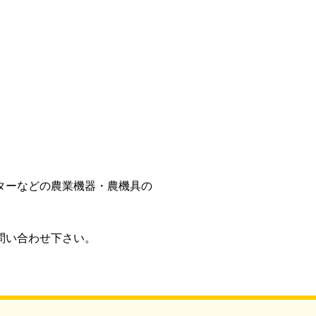
ターなどの農業機器・農機具の
問い合わせ下さい。