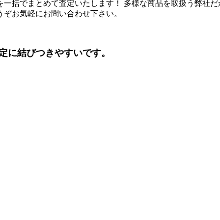
を一括でまとめて査定いたします！ 多様な商品を取扱う弊社だ
うぞお気軽にお問い合わせ下さい。
定に結びつきやすいです。