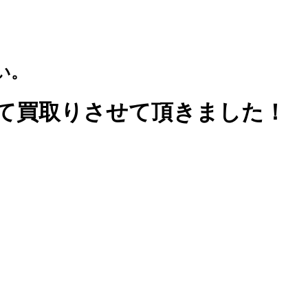
い。
社にて買取りさせて頂きました！