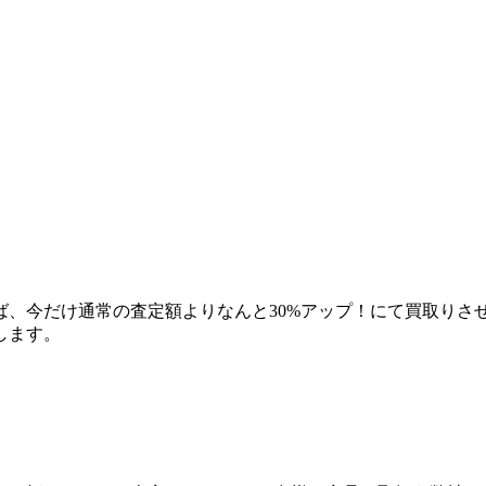
ば、今だけ通常の査定額よりなんと30%アップ！にて買取りさ
します。