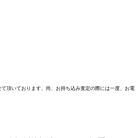
せて頂いております。尚、お持ち込み査定の際には一度、お電