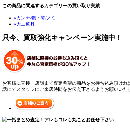
この商品に関連するカテゴリーの買い取り実績
»カンナ/鉋・鑿/ノミ
»大工道具
只今、買取強化キャンペーン実施中！
お客様に直接、店舗まで査定希望の商品をお持ち込み頂けれ
話にてスタッフにご来店時間をお伝え下さるようお願いいた