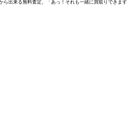
から出来る無料査定。「あっ！それも一緒に買取りできます