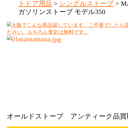
トドア用品
>
シングルストーブ
> 
ガソリンストーブ モデル350
オールドストーブ アンティーク品買