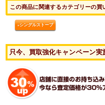
この商品に関連するカテゴリーの買
»シングルストーブ
只今、買取強化キャンペーン実