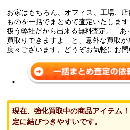
お家はもちろん、オフィス、工場、店
ものを一括でまとめて査定いたします
扱う弊社だから出来る無料査定。「あ
買取りできますよ」と、意外な買取が
度々ございます。どうぞお気軽にお問
現在、強化買取中の商品アイテム
定に結びつきやすいです。