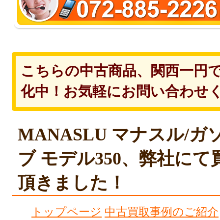
こちらの中古商品、関西一円
化中！お気軽にお問い合わせ
MANASLU マナスル/
ブ モデル350、弊社に
頂きました！
トップページ
中古買取事例のご紹介