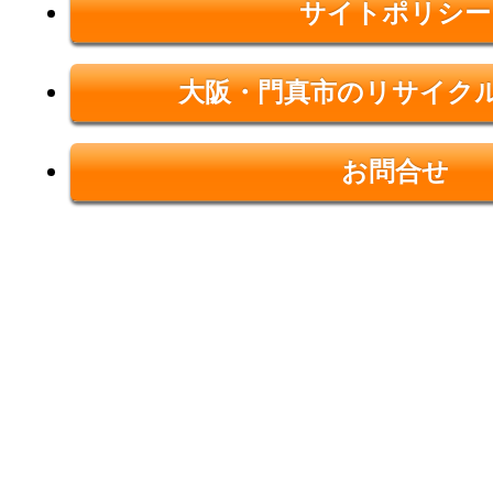
サイトポリシー
大阪・門真市のリサイク
お問合せ