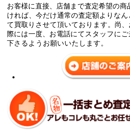
お客様に直接、店舗まで査定希望の商
ければ、今だけ通常の査定額よりなんと
て買取りさせて頂いております。尚、
際には一度、お電話にてスタッフにご
下さるようお願いいたします。