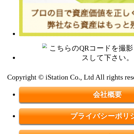
Copyright © iStation Co., Ltd All rights res
会社概要
プライバシーポリ