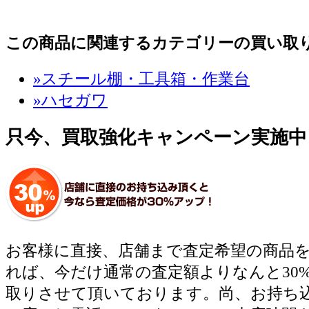
この商品に関連するカテゴリーの買い取
»スチール棚・工具箱・作業台
»ハセガワ
只今、買取強化キャンペーン実施中
お客様に直接、店舗まで査定希望の商品
れば、今だけ通常の査定額よりなんと30
取りさせて頂いております。尚、お持ち