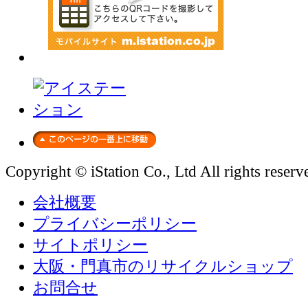
Copyright © iStation Co., Ltd All rights reserv
会社概要
プライバシーポリシー
サイトポリシー
大阪・門真市のリサイクルショップ
お問合せ