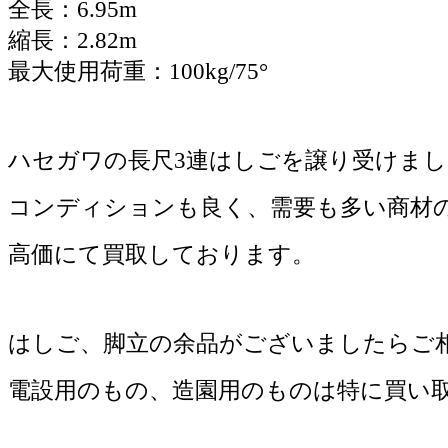
全長：6.95m
縮長：2.82m
最大使用荷重：100kg/75°
ハセガワの長尺3連はしごを譲り受けまし
コンディションも良く、需要も多い商材
高価にて買取しております。
はしご、脚立の余品がございましたらご
電設用のもの、造園用のものは特に買い