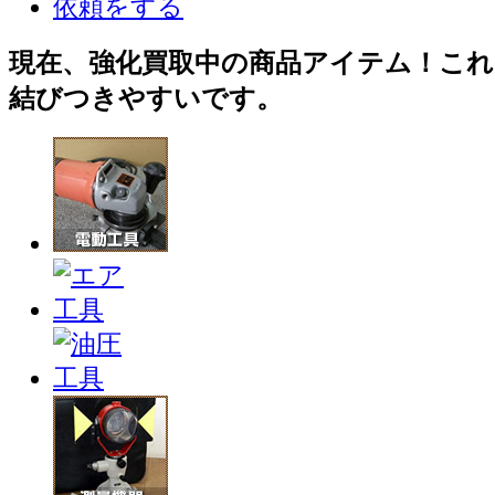
現在、強化買取中の商品アイテム！これ
結びつきやすいです。