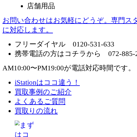
店舗用品
お問い合わせはお気軽にどうぞ。専門ス
に対応します。
フリーダイヤル 0120-531-633
携帯電話の方はコチラから 072-885-2
AM10:00〜PM19:00が電話対応時間です。
iStationはココ違う！
買取事例のご紹介
よくあるご質問
買取りの流れ