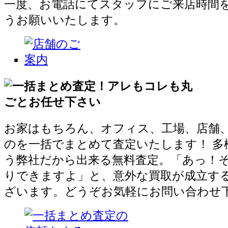
一度、お電話にてスタッフにご来店時間
うお願いいたします。
お家はもちろん、オフィス、工場、店舗
のを一括でまとめて査定いたします！ 多
う弊社だから出来る無料査定。「あっ！
りできますよ」と、意外な買取が成立す
ざいます。どうぞお気軽にお問い合わせ