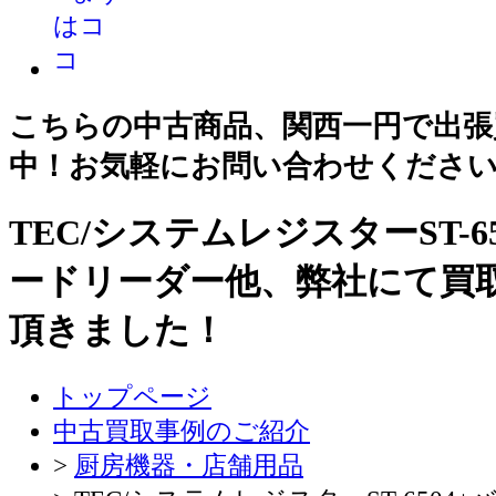
こちらの中古商品、関西一円で出張
中！お気軽にお問い合わせくださ
TEC/システムレジスターST-6
ードリーダー他、弊社にて買
頂きました！
トップページ
中古買取事例のご紹介
>
厨房機器・店舗用品