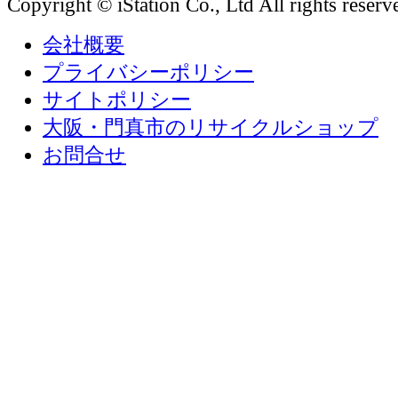
Copyright © iStation Co., Ltd All rights reserv
会社概要
プライバシーポリシー
サイトポリシー
大阪・門真市のリサイクルショップ
お問合せ