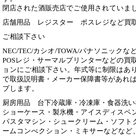
閉店された酒販売店でご使用されていま
店舗用品 レジスター ポスレジなど買
ご相談下さい
NEC/TEC/カシオ/TOWA/パナソニック
POSレジ・サーマルプリンターなどの買
ョンにご相談下さい。年式等に制限はあ
で取扱説明書・メーカー保障書等があれ
プします。
厨房用品 台下冷蔵庫・冷凍庫・食器洗い
ショーケース・製氷機・アイスディスペ
パスタマシン・シュークリーム・ソフト
ームコンべクション・ミキサーなどなど