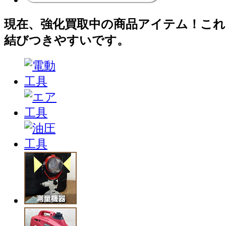
現在、強化買取中の商品アイテム！これ
結びつきやすいです。