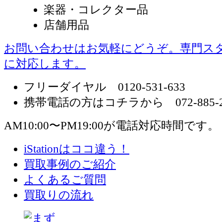
楽器・コレクター品
店舗用品
お問い合わせはお気軽にどうぞ。専門ス
に対応します。
フリーダイヤル 0120-531-633
携帯電話の方はコチラから 072-885-2
AM10:00〜PM19:00が電話対応時間です。
iStationはココ違う！
買取事例のご紹介
よくあるご質問
買取りの流れ