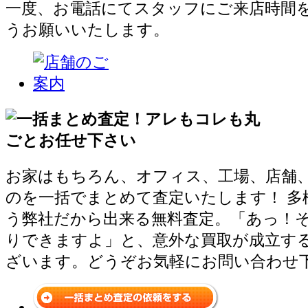
一度、お電話にてスタッフにご来店時間
うお願いいたします。
お家はもちろん、オフィス、工場、店舗
のを一括でまとめて査定いたします！ 多
う弊社だから出来る無料査定。「あっ！
りできますよ」と、意外な買取が成立す
ざいます。どうぞお気軽にお問い合わせ