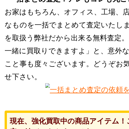
お家はもちろん、オフィス、工場、
なものを一括でまとめて査定いたしま
を取扱う弊社だから出来る無料査定
一緒に買取りできますよ」と、意外
こと事も度々ございます。どうぞお
せ下さい。
現在、強化買取中の商品アイテム！