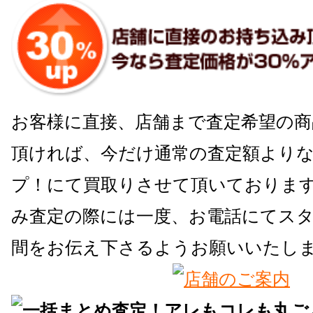
お客様に直接、店舗まで査定希望の商
頂ければ、今だけ通常の査定額よりな
プ！にて買取りさせて頂いておりま
み査定の際には一度、お電話にてス
間をお伝え下さるようお願いいたし