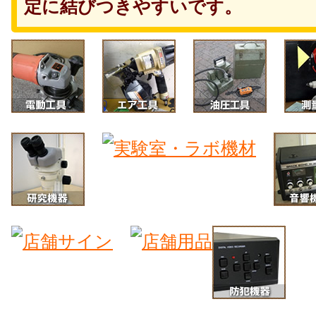
定に結びつきやすいです。