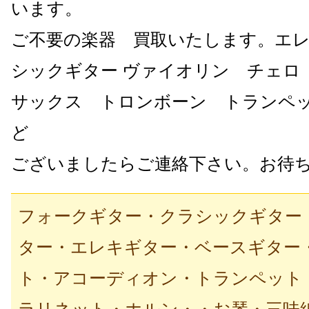
います。
ご不要の楽器 買取いたします。エ
シックギター ヴァイオリン チェロ
サックス トロンボーン トランペ
ど
ございましたらご連絡下さい。お待
フォークギター・クラシックギター
ター・エレキギター・ベースギター
ト・アコーディオン・トランペット