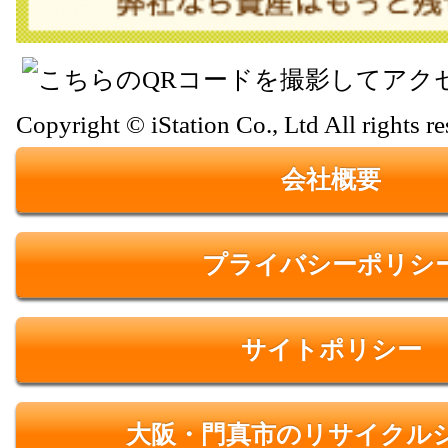
Copyright © iStation Co., Ltd All rights re
会社概要
プライバシーポリシ
サイトポリシー
大阪・門真市のリサイクル