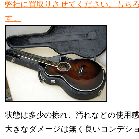
状態は多少の擦れ、汚れなどの使用
大きなダメージは無く良いコンデシ